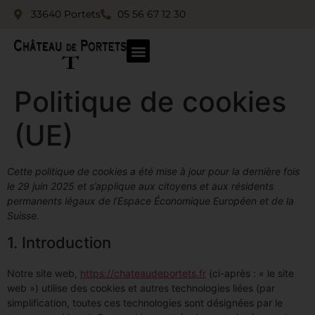
33640 Portets
05 56 67 12 30
Politique de cookies
(UE)
Cette politique de cookies a été mise à jour pour la dernière fois
le 29 juin 2025 et s’applique aux citoyens et aux résidents
permanents légaux de l’Espace Économique Européen et de la
Suisse.
1. Introduction
Notre site web,
https://chateaudeportets.fr
(ci-après : « le site
web ») utilise des cookies et autres technologies liées (par
simplification, toutes ces technologies sont désignées par le