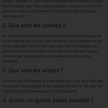
terme « cookies »). Des cookies sont également placés par des
tierces parties que nous avons engagées. Dans le document ci-
dessous, nous vous informons de l’utilisation des cookies sur
notre site web.
2. Que sont les cookies ?
Un cookie est un petit fichier simple envoyé avec les pages de
ce site web et stocké par votre navigateur sur le disque dur de
votre ordinateur ou d’un autre appareil. Les informations qui y
sont stockées peuvent être renvoyées à nos serveurs ou aux
serveurs des tierces parties concernées lors d’une visite
ultérieure.
3. Que sont les scripts ?
Un script est un élément de code utilisé pour que notre site web
fonctionne correctement et de manière interactive. Ce code est
exécuté sur notre serveur ou sur votre appareil.
4. Qu’est-ce qu’une balise invisible ?