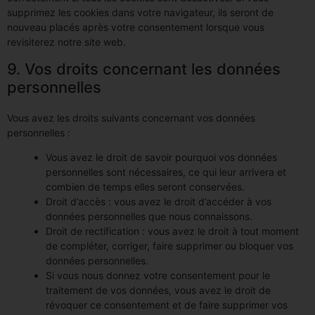
supprimez les cookies dans votre navigateur, ils seront de
nouveau placés après votre consentement lorsque vous
revisiterez notre site web.
9. Vos droits concernant les données
personnelles
Vous avez les droits suivants concernant vos données
personnelles :
Vous avez le droit de savoir pourquoi vos données
personnelles sont nécessaires, ce qui leur arrivera et
combien de temps elles seront conservées.
Droit d’accès : vous avez le droit d’accéder à vos
données personnelles que nous connaissons.
Droit de rectification : vous avez le droit à tout moment
de compléter, corriger, faire supprimer ou bloquer vos
données personnelles.
Si vous nous donnez votre consentement pour le
traitement de vos données, vous avez le droit de
révoquer ce consentement et de faire supprimer vos