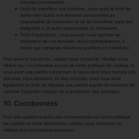
données personnelles.
Droit de transférer vos données : vous avez le droit de
demander toutes vos données personnelles au
responsable du traitement et de les transférer dans leur
intégralité à un autre responsable du traitement.
Droit d’opposition : vous pouvez vous opposer au
traitement de vos données. Nous obtempérerons, à
moins que certaines raisons ne justifient ce traitement.
Pour exercer ces droits, veuillez nous contacter. Veuillez vous
référer aux coordonnées au bas de cette politique de cookies. Si
vous avez une plainte concernant la façon dont nous traitons vos
données, nous aimerions en être informés, mais vous avez
également le droit de déposer une plainte auprès de l’autorité de
contrôle (l’autorité chargée de la protection des données).
10. Coordonnées
Pour des questions et/ou des commentaires sur notre politique
de cookies et cette déclaration, veuillez nous contacter en
utilisant les coordonnées suivantes :