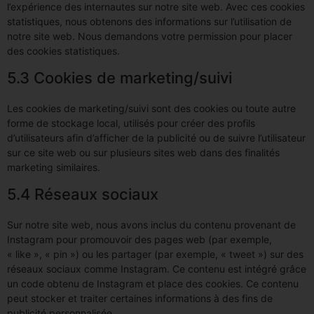
l’expérience des internautes sur notre site web. Avec ces cookies
statistiques, nous obtenons des informations sur l’utilisation de
notre site web. Nous demandons votre permission pour placer
des cookies statistiques.
5.3 Cookies de marketing/suivi
Les cookies de marketing/suivi sont des cookies ou toute autre
forme de stockage local, utilisés pour créer des profils
d’utilisateurs afin d’afficher de la publicité ou de suivre l’utilisateur
sur ce site web ou sur plusieurs sites web dans des finalités
marketing similaires.
5.4 Réseaux sociaux
Sur notre site web, nous avons inclus du contenu provenant de
Instagram pour promouvoir des pages web (par exemple,
« like », « pin ») ou les partager (par exemple, « tweet ») sur des
réseaux sociaux comme Instagram. Ce contenu est intégré grâce
un code obtenu de Instagram et place des cookies. Ce contenu
peut stocker et traiter certaines informations à des fins de
publicité personnalisée.