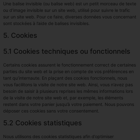
Une balise invisible (ou balise web) est un petit morceau de texte
ou d’image invisible sur un site web, utilisé pour suivre le trafic
sur un site web. Pour ce faire, diverses données vous concernant
sont stockées à l’aide de balises invisibles.
5. Cookies
5.1 Cookies techniques ou fonctionnels
Certains cookies assurent le fonctionnement correct de certaines
parties du site web et la prise en compte de vos préférences en
tant qu’internaute. En plaçant des cookies fonctionnels, nous
vous facilitons la visite de notre site web. Ainsi, vous n’avez pas
besoin de saisir à plusieurs reprises les mêmes informations lors
de la visite de notre site web et, par exemple, les éléments
restent dans votre panier jusqu’à votre paiement. Nous pouvons
déposer ces cookies sans votre consentement.
5.2 Cookies statistiques
Nous utilisons des cookies statistiques afin d’optimiser