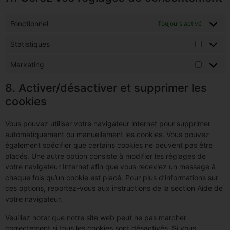
Fonctionnel
Toujours activé
Statistiques
Marketing
8. Activer/désactiver et supprimer les
cookies
Vous pouvez utiliser votre navigateur internet pour supprimer
automatiquement ou manuellement les cookies. Vous pouvez
également spécifier que certains cookies ne peuvent pas être
placés. Une autre option consiste à modifier les réglages de
votre navigateur Internet afin que vous receviez un message à
chaque fois qu’un cookie est placé. Pour plus d’informations sur
ces options, reportez-vous aux instructions de la section Aide de
votre navigateur.
Veuillez noter que notre site web peut ne pas marcher
correctement si tous les cookies sont désactivés. Si vous