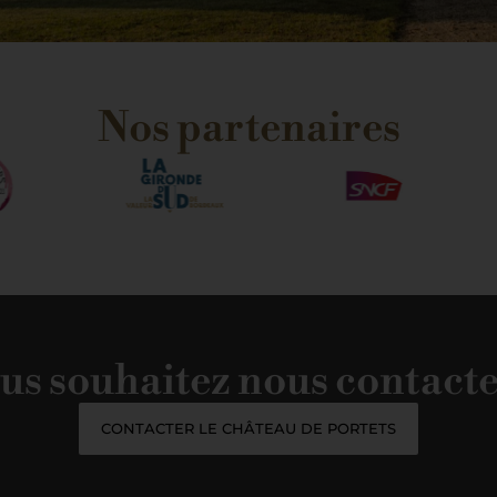
Nos partenaires
us souhaitez nous contacte
CONTACTER LE CHÂTEAU DE PORTETS