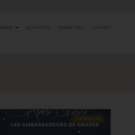
RISME
ACTUALITÉS
ESPACE PRO
CONTACT
ÉVÈNEMENTS