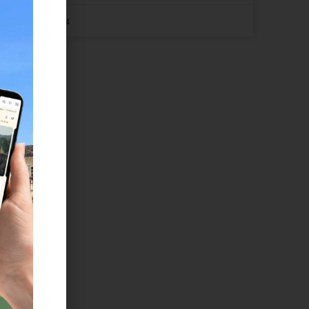
18 mai 2024