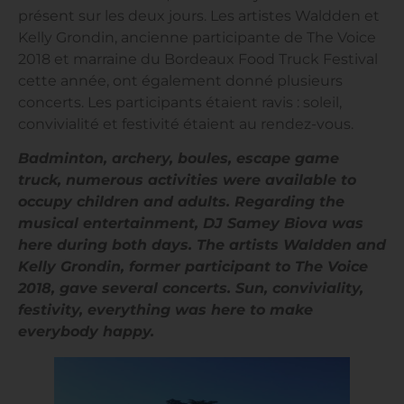
présent sur les deux jours. Les artistes Waldden et
Kelly Grondin, ancienne participante de The Voice
2018 et marraine du Bordeaux Food Truck Festival
cette année, ont également donné plusieurs
concerts. Les participants étaient ravis : soleil,
convivialité et festivité étaient au rendez-vous.
Badminton, archery, boules, escape game
truck, numerous activities were available to
occupy children and adults. Regarding the
musical entertainment, DJ Samey Biova was
here during both days. The artists Waldden and
Kelly Grondin, former participant to The Voice
2018, gave several concerts. Sun, conviviality,
festivity, everything was here to make
everybody happy.