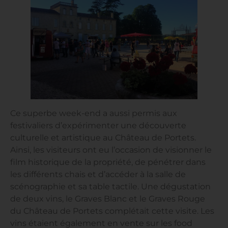
Ce superbe week-end a aussi permis aux
festivaliers d’expérimenter une découverte
culturelle et artistique au Château de Portets.
Ainsi, les visiteurs ont eu l’occasion de visionner le
film historique de la propriété, de pénétrer dans
les différents chais et d’accéder à la salle de
scénographie et sa table tactile. Une dégustation
de deux vins, le Graves Blanc et le Graves Rouge
du Château de Portets complétait cette visite. Les
vins étaient également en vente sur les food