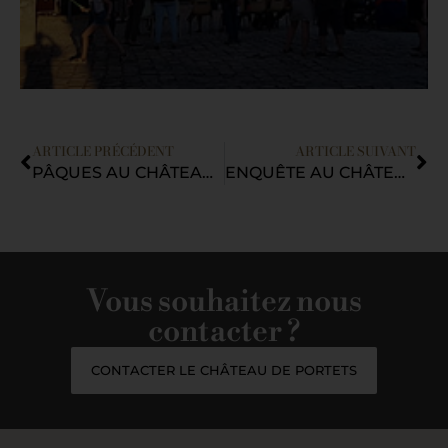
ARTICLE PRÉCÉDENT
ARTICLE SUIVANT
PÂQUES AU CHÂTEAU DE PORTETS
ENQUÊTE AU CHÂTEAU
Vous souhaitez nous
contacter ?
CONTACTER LE CHÂTEAU DE PORTETS