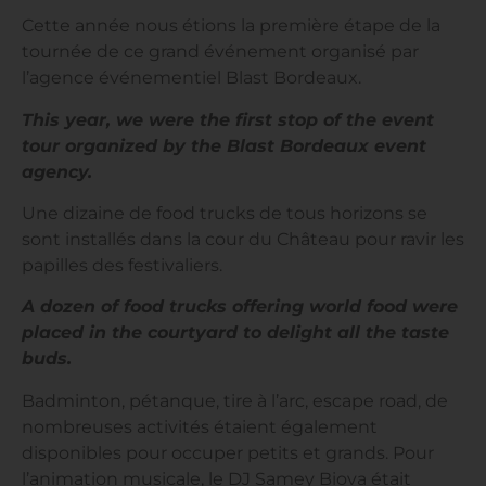
Cette année nous étions la première étape de la
tournée de ce grand événement organisé par
l’agence événementiel Blast Bordeaux.
This year, we were the first stop of the event
tour organized by the Blast Bordeaux event
agency.
Une dizaine de food trucks de tous horizons se
sont installés dans la cour du Château pour ravir les
papilles des festivaliers.
A dozen of food trucks offering world food were
placed in the courtyard to delight all the taste
buds.
Badminton, pétanque, tire à l’arc, escape road, de
nombreuses activités étaient également
disponibles pour occuper petits et grands. Pour
l’animation musicale, le DJ Samey Biova était