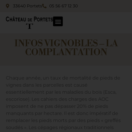
33640 Portets
05 56 67 12 30
INFOS VIGNOBLES – LA
COMPLANTATION
Chaque année, un taux de mortalité de pieds de
vignes dans les parcelles est causé
essentiellement par les maladies du bois (Esca,
escoriose). Les cahiers des charges des AOC
imposent de ne pas dépasser 20% de pieds
manquants par hectare. Il est donc impératif de
remplacer les pieds morts par des pieds « greffés
soudés ». Les cépages régionaux traditionnels