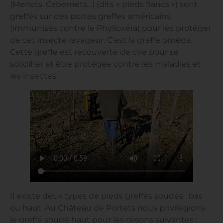
(Merlots, Cabernets…) (dits « pieds francs ») sont
greffés sur des portes greffes américains
(immunisés contre le Phylloxéra) pour les protéger
de cet insecte ravageur. C’est la greffe oméga.
Cette greffe est recouverte de cire pour se
solidifier et être protégée contre les maladies et
les insectes.
Il existe deux types de pieds greffés soudés : bas
ou haut. Au Château de Portets nous privilégions
le greffé soudé haut pour les raisons suivantes :