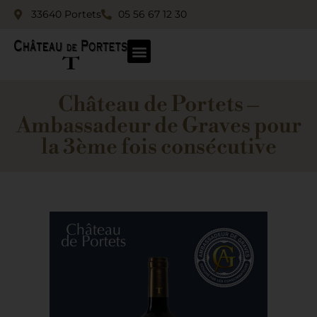
33640 Portets
05 56 67 12 30
Château de Portets –
Ambassadeur de Graves pour
la 3ème fois consécutive